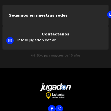
Seguinos en nuestras redes
Contáctanos
info@jugadon.bet.ar
Sólo para mayores de 18 años.