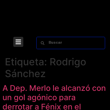
Etiqueta:
Rodrigo
Sánchez
A Dep. Merlo le alcanzó con
un gol agónico para
derrotar a Fénix en el