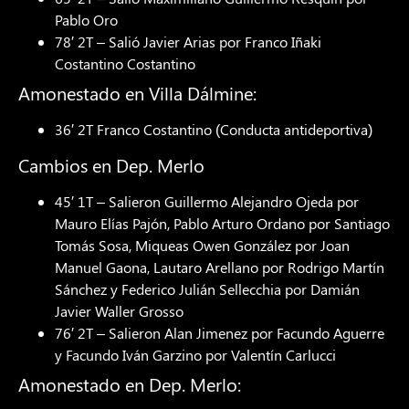
Pablo Oro
78′ 2T – Salió Javier Arias por Franco Iñaki
Costantino Costantino
Amonestado en Villa Dálmine:
36′ 2T Franco Costantino (Conducta antideportiva)
Cambios en Dep. Merlo
45′ 1T – Salieron Guillermo Alejandro Ojeda por
Mauro Elías Pajón, Pablo Arturo Ordano por Santiago
Tomás Sosa, Miqueas Owen González por Joan
Manuel Gaona, Lautaro Arellano por Rodrigo Martín
Sánchez y Federico Julián Sellecchia por Damián
Javier Waller Grosso
76′ 2T – Salieron Alan Jimenez por Facundo Aguerre
y Facundo Iván Garzino por Valentín Carlucci
Amonestado en Dep. Merlo: