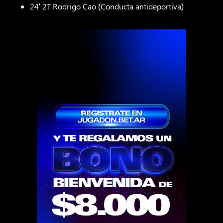
24′ 2T Rodrigo Cao (Conducta antideportiva)