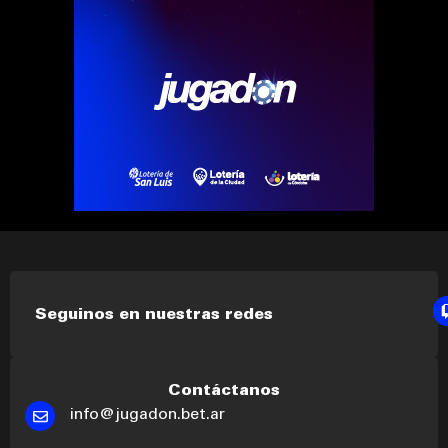
Seguinos en nuestras redes
Contáctanos
info@jugadon.bet.ar