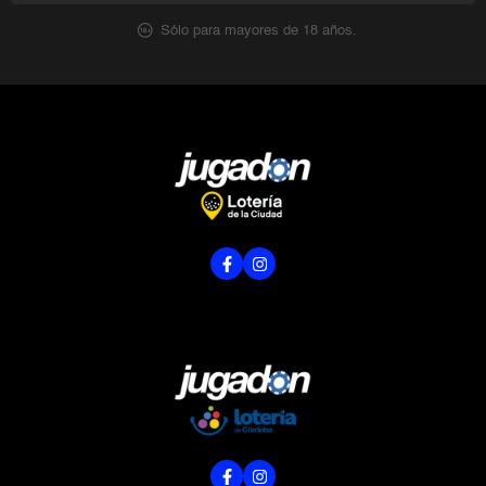
Sólo para mayores de 18 años.