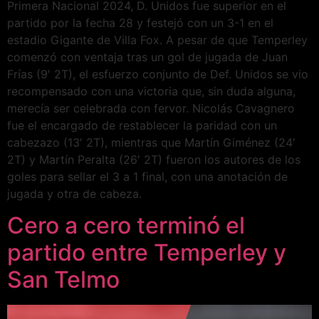
Primera Nacional 2024, D. Unidos fue superior en el
partido por la fecha 28 y festejó con un 3-1 en el
estadio Gigante de Villa Fox. A pesar de que Temperley
comenzó con ventaja tras un gol de jugada de Juan
Frías (9′ 2T), el esfuerzo conjunto de Def. Unidos se vio
recompensado con una victoria que, sin duda alguna,
merecía ser celebrada con fervor. Nicolás Cavagnero
fue el encargado de restablecer la paridad con un
cabezazo (13′ 2T), mientras que Martín Giménez (24′
2T) y Martín Peralta (26′ 2T) fueron los autores de los
goles para sellar el 3 a 1 final, con una anotación de
jugada y otra de cabeza.
Cero a cero terminó el
partido entre Temperley y
San Telmo