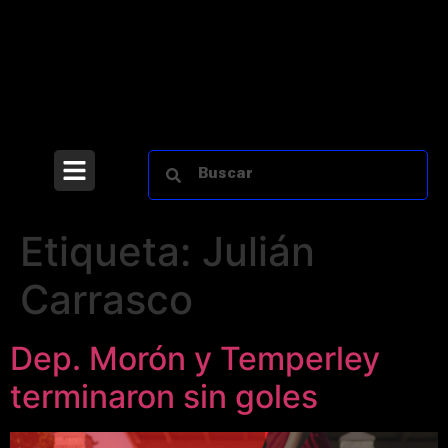
Etiqueta:
Julián
Carrasco
Dep. Morón y Temperley
terminaron sin goles