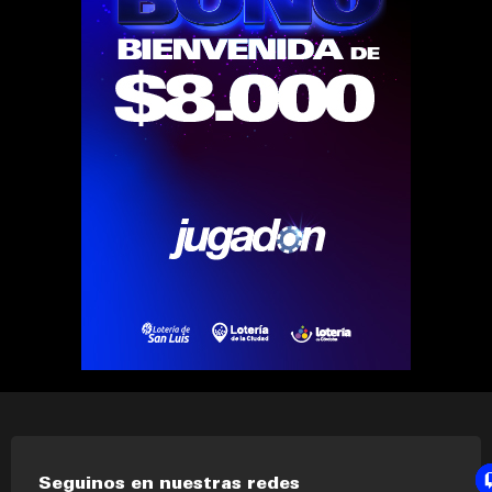
Seguinos en nuestras redes