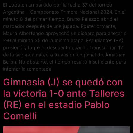
El Lobo en un partido por la fecha 37 del torneo
Argentina – Campeonato Primera Nacional 2024. En el
minuto 8 del primer tiempo, Bruno Palazzo abrió el
marcador después de una jugada. Posteriormente,
Mauro Albertengo aprovechó un disparo para anotar el
2-0 al minuto 25 de la misma etapa. Estudiantes (BA)
presionó y logró el descuento cuando transcurrían 12′
de la segunda mitad a través de un penal de Jonathan
Berón. No obstante, el tiempo resultó insuficiente para
intentar la remontada.
Gimnasia (J) se quedó con
la victoria 1-0 ante Talleres
(RE) en el estadio Pablo
Comelli