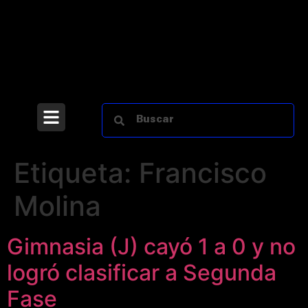
Etiqueta:
Francisco
Molina
Gimnasia (J) cayó 1 a 0 y no
logró clasificar a Segunda
Fase