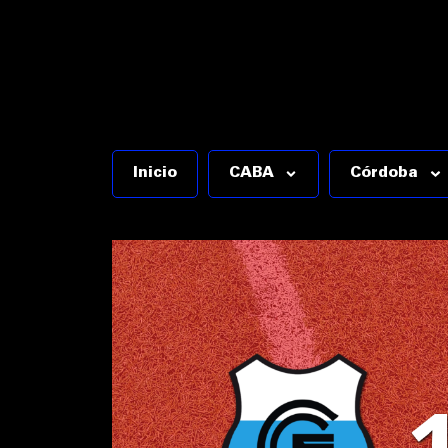
Inicio
CABA
Córdoba