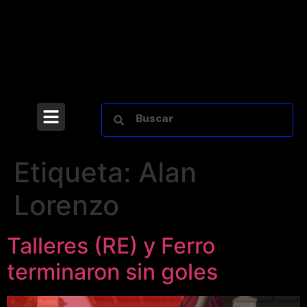
Etiqueta:
Alan
Lorenzo
Talleres (RE) y Ferro
terminaron sin goles