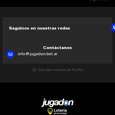
Seguinos en nuestras redes
Contáctanos
info@jugadon.bet.ar
Sólo para mayores de 18 años.