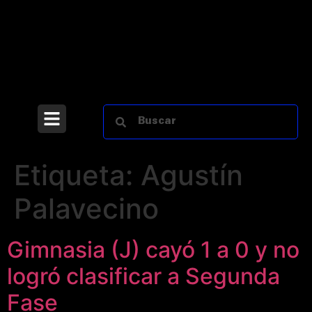
Etiqueta:
Agustín
Palavecino
Gimnasia (J) cayó 1 a 0 y no
logró clasificar a Segunda
Fase