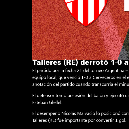
Talleres (RE) derrotó 1-0 
El partido por la fecha 21 del torneo Argentina
equipo local, que venció 1-0 a Cerveceros en el 
anotación del partido cuando transcurría el min
El defensor tomó posesión del balón y ejecutó u
Esteban Glellel.
El desempeño Nicolás Malvacio lo posicionó com
Talleres (RE) fue importante por convertir 1 gol.