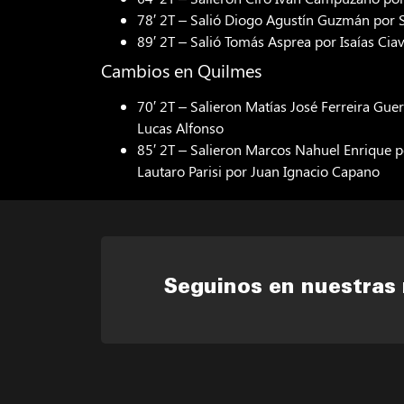
78′ 2T – Salió Diogo Agustín Guzmán por 
89′ 2T – Salió Tomás Asprea por Isaías Ciav
Cambios en Quilmes
70′ 2T – Salieron Matías José Ferreira Gu
Lucas Alfonso
85′ 2T – Salieron Marcos Nahuel Enrique p
Lautaro Parisi por Juan Ignacio Capano
Seguinos en nuestras