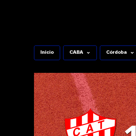
Inicio
CABA
Córdoba