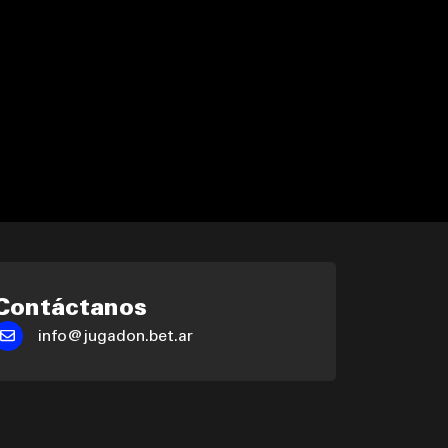
Contáctanos
info@jugadon.bet.ar