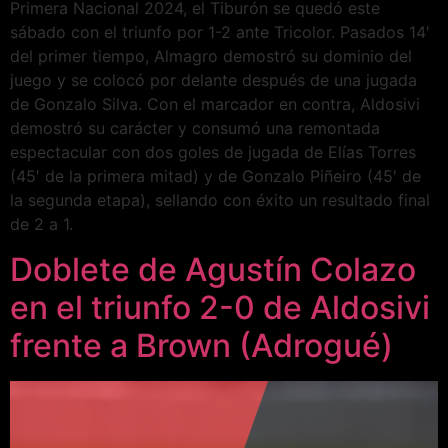
Primera Nacional 2024, el Tiburón se quedó este
sábado con el triunfo por 1-2 ante Tricolor. Pasados 14′
del primer tiempo, Almagro demostró su dominio del
juego y se colocó por delante después de una jugada
de Gonzalo Silva. Con el marcador en contra, Aldosivi
demostró su carácter y consumó una remontada
espectacular con dos goles de jugada de Elías Torres
(45′ de la primera mitad) y de Gonzalo Piñeiro (45′ de
la segunda etapa), sellando con éxito un resultado final
de 2 a 1.
Doblete de Agustín Colazo
en el triunfo 2-0 de Aldosivi
frente a Brown (Adrogué)