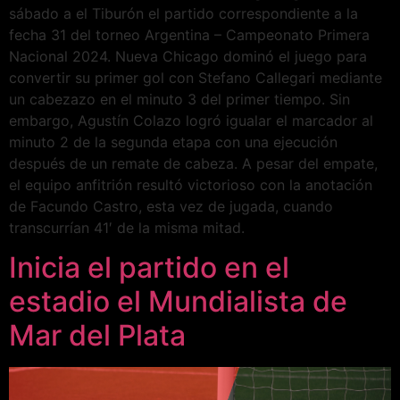
sábado a el Tiburón el partido correspondiente a la
fecha 31 del torneo Argentina – Campeonato Primera
Nacional 2024. Nueva Chicago dominó el juego para
convertir su primer gol con Stefano Callegari mediante
un cabezazo en el minuto 3 del primer tiempo. Sin
embargo, Agustín Colazo logró igualar el marcador al
minuto 2 de la segunda etapa con una ejecución
después de un remate de cabeza. A pesar del empate,
el equipo anfitrión resultó victorioso con la anotación
de Facundo Castro, esta vez de jugada, cuando
transcurrían 41′ de la misma mitad.
Inicia el partido en el
estadio el Mundialista de
Mar del Plata