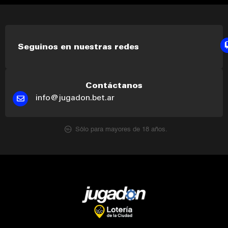
Seguinos en nuestras redes
Contáctanos
info@jugadon.bet.ar
Sólo para mayores de 18 años.