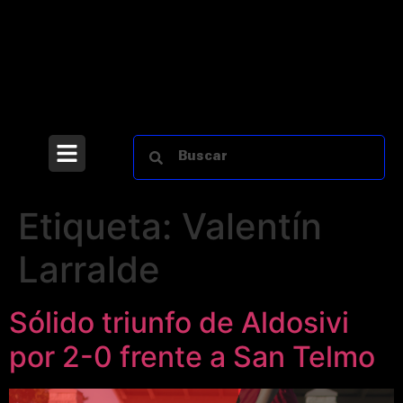
Etiqueta:
Valentín
Larralde
Sólido triunfo de Aldosivi
por 2-0 frente a San Telmo