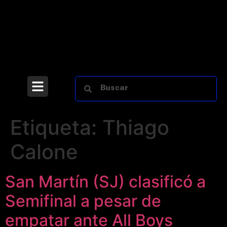
Etiqueta:
Thiago
Calone
San Martín (SJ) clasificó a
Semifinal a pesar de
empatar ante All Boys