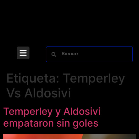
Etiqueta:
Temperley
Vs Aldosivi
Temperley y Aldosivi
empataron sin goles