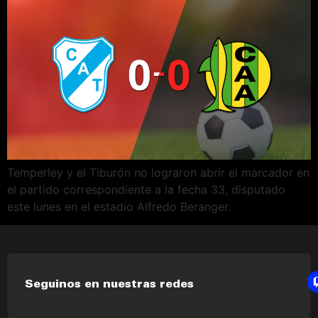
Temperley y el Tiburón no lograron abrir el marcador en
el partido correspondiente a la fecha 33, disputado
este lunes en el estadio Alfredo Beranger.
Seguinos en nuestras redes