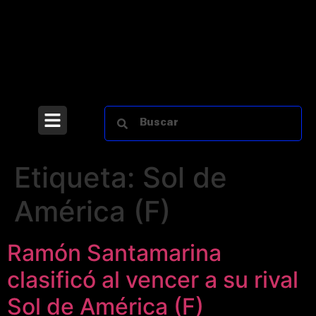
Etiqueta:
Sol de
América (F)
Ramón Santamarina
clasificó al vencer a su rival
Sol de América (F)