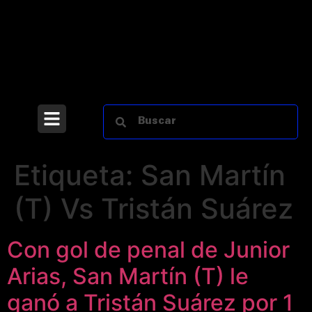
Etiqueta:
San Martín
(T) Vs Tristán Suárez
Con gol de penal de Junior
Arias, San Martín (T) le
ganó a Tristán Suárez por 1