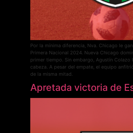
Por la mínima diferencia, Nva. Chicago le ga
Primera Nacional 2024. Nueva Chicago dominó
primer tiempo. Sin embargo, Agustín Colazo 
cabeza. A pesar del empate, el equipo anfitri
de la misma mitad.
Apretada victoria de E