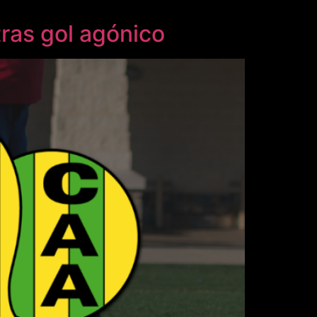
ras gol agónico