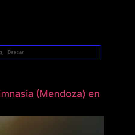
Gimnasia (Mendoza) en