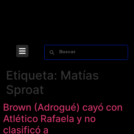
Etiqueta:
Matías
Sproat
Brown (Adrogué) cayó con
Atlético Rafaela y no
clasificó a