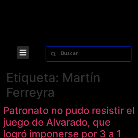
Etiqueta:
Martín
Ferreyra
Patronato no pudo resistir el
juego de Alvarado, que
logró imponerse por 3 a 1