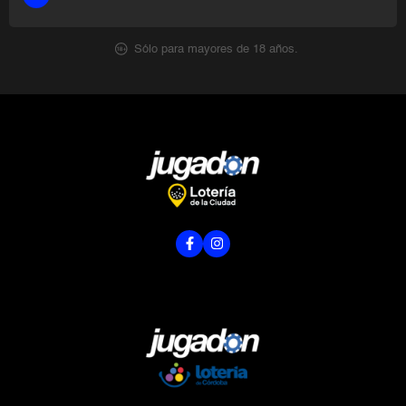
Sólo para mayores de 18 años.