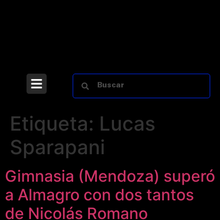
Etiqueta:
Lucas
Sparapani
Gimnasia (Mendoza) superó
a Almagro con dos tantos
de Nicolás Romano