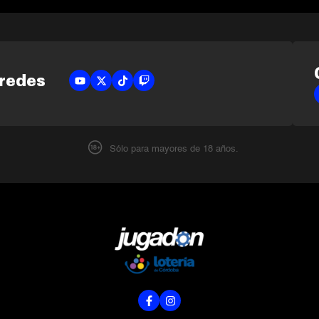
 redes
Sólo para mayores de 18 años.