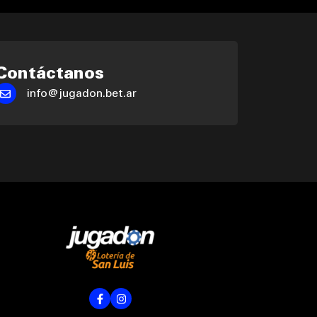
Contáctanos
info@jugadon.bet.ar