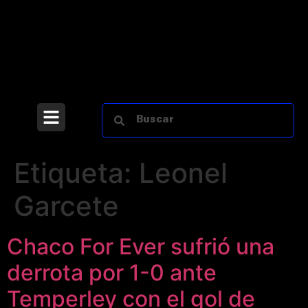
Etiqueta:
Leonel
Garcete
Chaco For Ever sufrió una
derrota por 1-0 ante
Temperley con el gol de