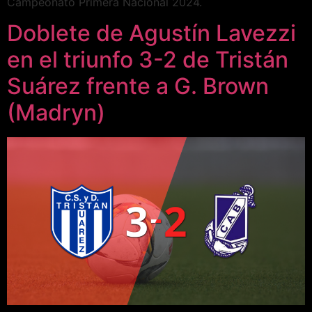
Campeonato Primera Nacional 2024.
Doblete de Agustín Lavezzi
en el triunfo 3-2 de Tristán
Suárez frente a G. Brown
(Madryn)