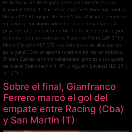
En la fecha 37 de Argentina – Campeonato Primera
Nacional 2024, T. Suárez celebró este domingo contra
Brown (M). El equipo de José María Martínez demostró
su juego y consiguió adelantarse en el marcador. A
pesar de que el equipo de Martín Rolle se esforzó por
remontar con las marcas de Federico Marín (26′ 2T) y
Mario Galeano (47′ 2T), sus esfuerzos no alcanzaron
para ganar. Con el aporte fundamental de un doblete,
Tristán Suárez terminó celebrando gracias a los goles
de Alexis Steimbach (14′ 1T) y Agustín Lavezzi (12′ 2T y
14′ 2T).
Sobre el final, Gianfranco
Ferrero marcó el gol del
empate entre Racing (Cba)
y San Martín (T)