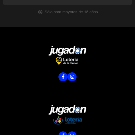
Sólo para mayores de 18 años.