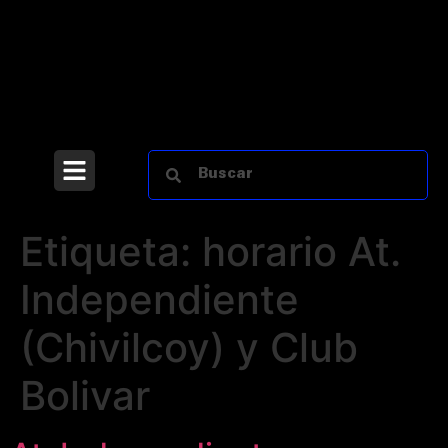
Etiqueta:
horario At.
Independiente
(Chivilcoy) y Club
Bolivar