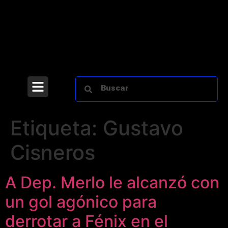
Etiqueta:
Gustavo
Cisneros
A Dep. Merlo le alcanzó con
un gol agónico para
derrotar a Fénix en el