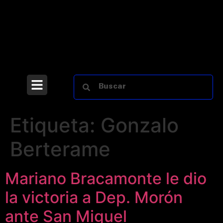
Etiqueta:
Gonzalo
Berterame
Mariano Bracamonte le dio
la victoria a Dep. Morón
ante San Miguel