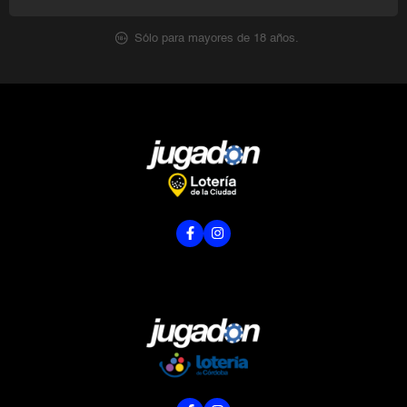
Sólo para mayores de 18 años.