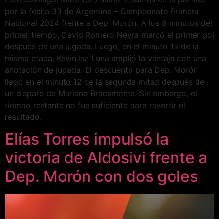
por la fecha 33 de Argentina – Campeonato Primera
Nacional 2024 frente a Dep. Morón. A los 8 minutos del
primer tiempo, David Romero Neyra marcó el primer gol
después de una jugada. Luego, en el minuto 13 de la
misma etapa, Kevin Isa Luna amplió la ventaja con una
anotación de jugada. El descuento para Dep. Morón
llegó en el minuto 12 de la segunda mitad después de
un disparo de Mariano Bracamonte. Sin embargo, el
tiempo restante no fue suficiente para revertir el
resultado.
Elías Torres impulsó la
victoria de Aldosivi frente a
Dep. Morón con dos goles