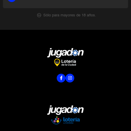
Sólo para mayores de 18 años.