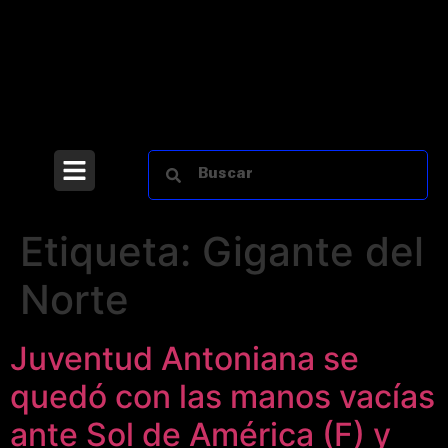
Etiqueta:
Gigante del
Norte
Juventud Antoniana se
quedó con las manos vacías
ante Sol de América (F) y