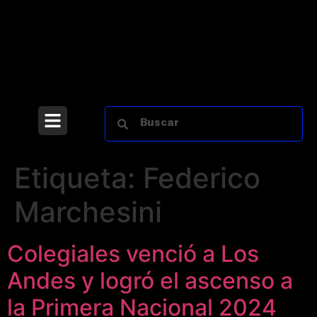
Etiqueta:
Federico
Marchesini
Colegiales venció a Los
Andes y logró el ascenso a
la Primera Nacional 2024