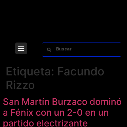
Etiqueta:
Facundo
Rizzo
San Martín Burzaco dominó
a Fénix con un 2-0 en un
partido electrizante