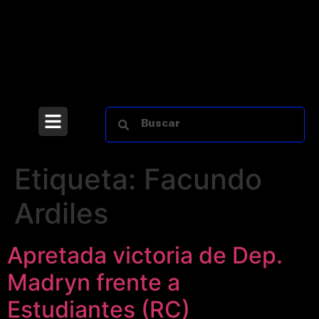
Etiqueta:
Facundo
Ardiles
Apretada victoria de Dep.
Madryn frente a
Estudiantes (RC)