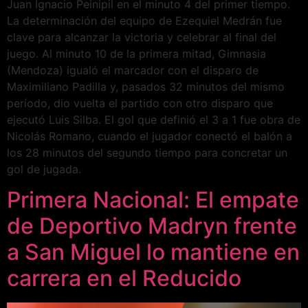
Juan Ignacio Peinipil en el minuto 4 del primer tiempo.
La determinación del equipo de Ezequiel Medrán fue
clave para alcanzar la victoria y celebrar al final del
juego. Al minuto 10 de la primera mitad, Gimnasia
(Mendoza) igualó el marcador con el disparo de
Maximiliano Padilla y, pasados 32 minutos del mismo
período, dio vuelta el partido con otro disparo que
ejecutó Luis Silba. El gol que definió el 3 a 1 fue obra de
Nicolás Romano, cuando el jugador conectó el balón a
los 28 minutos del segundo tiempo para concretar un
gol de jugada.
Primera Nacional: El empate
de Deportivo Madryn frente
a San Miguel lo mantiene en
carrera en el Reducido