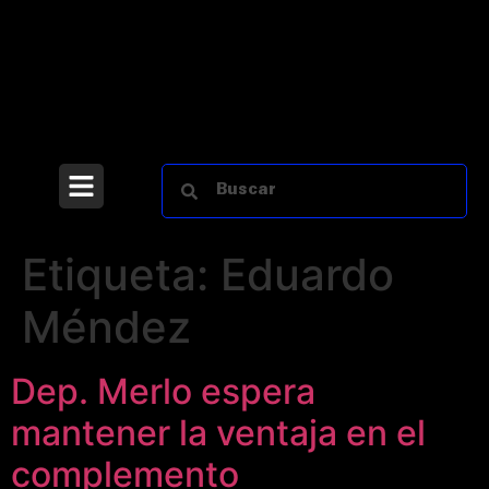
Etiqueta:
Eduardo
Méndez
Dep. Merlo espera
mantener la ventaja en el
complemento