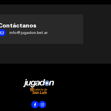
Contáctanos
info@jugadon.bet.ar