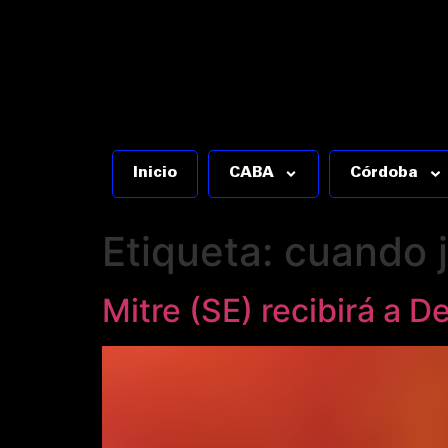
Inicio
CABA
Córdoba
Etiqueta:
cuando j
Mitre (SE) recibirá a D