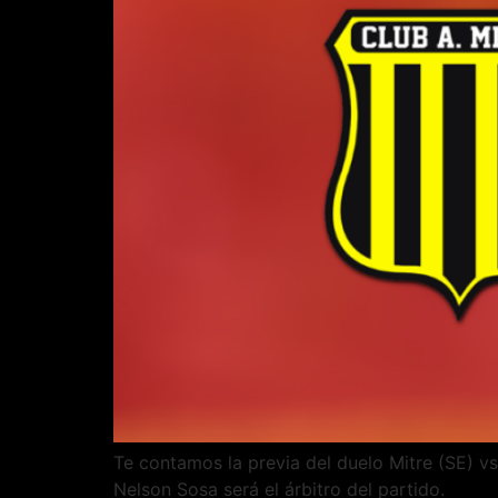
Te contamos la previa del duelo Mitre (SE) vs
Nelson Sosa será el árbitro del partido.