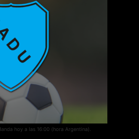
Banda hoy a las 16:00 (hora Argentina).