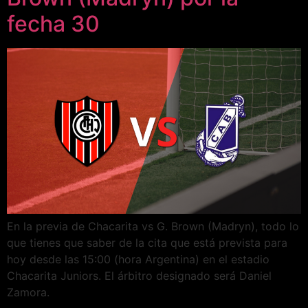
fecha 30
En la previa de Chacarita vs G. Brown (Madryn), todo lo
que tienes que saber de la cita que está prevista para
hoy desde las 15:00 (hora Argentina) en el estadio
Chacarita Juniors. El árbitro designado será Daniel
Zamora.