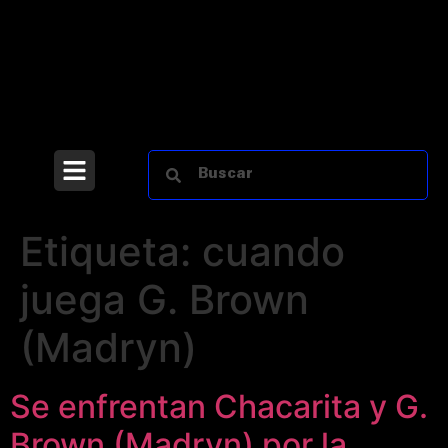
Etiqueta:
cuando
juega G. Brown
(Madryn)
Se enfrentan Chacarita y G.
Brown (Madryn) por la