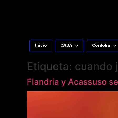
Inicio
CABA
Córdoba
Etiqueta:
cuando 
Flandria y Acassuso se