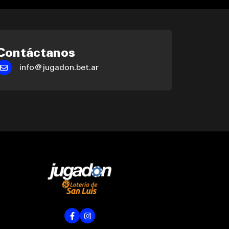
Contáctanos
info@jugadon.bet.ar