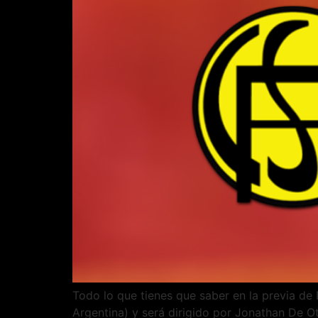
Todo lo que tienes que saber en la previa de 
Argentina) y será dirigido por Jonathan De O