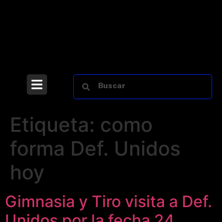
Etiqueta:
como
forma Def. Unidos
hoy
Gimnasia y Tiro visita a Def.
Unidos por la fecha 24