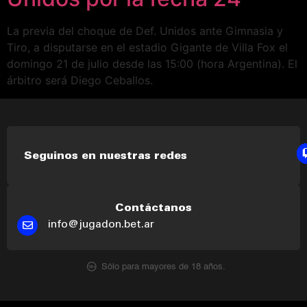
La previa del choque de Def. Unidos ante Gimnasia y
Tiro, a disputarse en el estadio Gigante de Villa Fox el
domingo 21 de julio desde las 15:00 (hora Argentina). El
árbitro será Diego Ceballos.
Seguinos en nuestras redes
Contáctanos
info@jugadon.bet.ar
Sólo para mayores de 18 años.