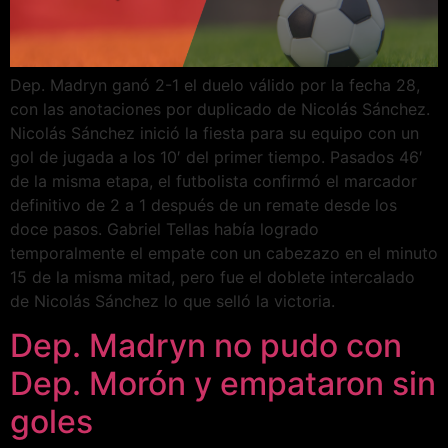
Dep. Madryn ganó 2-1 el duelo válido por la fecha 28,
con las anotaciones por duplicado de Nicolás Sánchez.
Nicolás Sánchez inició la fiesta para su equipo con un
gol de jugada a los 10′ del primer tiempo. Pasados 46′
de la misma etapa, el futbolista confirmó el marcador
definitivo de 2 a 1 después de un remate desde los
doce pasos. Gabriel Tellas había logrado
temporalmente el empate con un cabezazo en el minuto
15 de la misma mitad, pero fue el doblete intercalado
de Nicolás Sánchez lo que selló la victoria.
Dep. Madryn no pudo con
Dep. Morón y empataron sin
goles