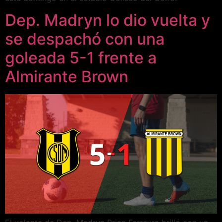
Dep. Madryn lo dio vuelta y
se despachó con una
goleada 5-1 frente a
Almirante Brown