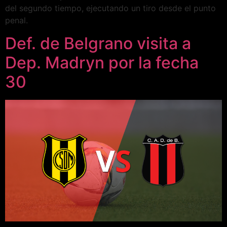
del segundo tiempo, ejecutando un tiro desde el punto
penal.
Def. de Belgrano visita a
Dep. Madryn por la fecha
30