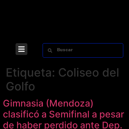
Etiqueta:
Coliseo del
Golfo
Gimnasia (Mendoza)
clasificó a Semifinal a pesar
de haber perdido ante Dep.