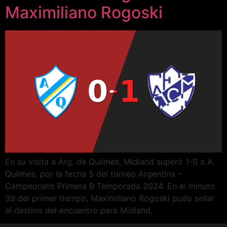
Maximiliano Rogoski
En su visita a Arg. de Quilmes, Midland superó 1-0 a A.
Quilmes, por la fecha 5 del torneo Argentina –
Campeonato Primera B Temporada 2024. En el minuto
39 del primer tiempo, Maximiliano Rogoski pudo sellar
el destino del encuentro para Midland.