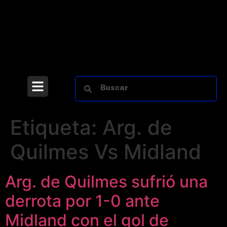
Etiqueta:
Arg. de
Quilmes Vs Midland
Arg. de Quilmes sufrió una
derrota por 1-0 ante
Midland con el gol de