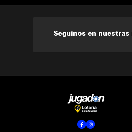
Seguinos en nuestras