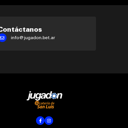
Contáctanos
info@jugadon.bet.ar