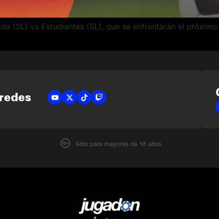
a (SL) vs Estudiantes (SL), que se enfrentarán el próximo 
 redes
Sólo para mayores de 18 años.