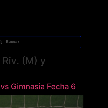
Riv. (M) y
) vs Gimnasia Fecha 6