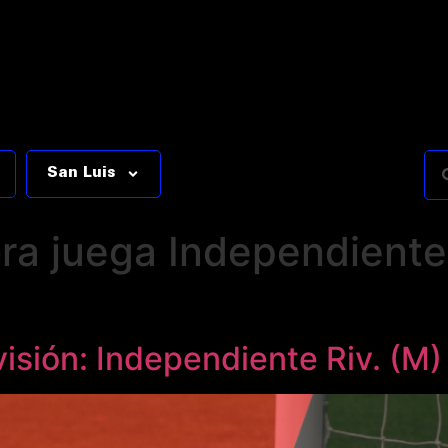
San Luis
ra juega Independiente 
visión: Independiente Riv. (M