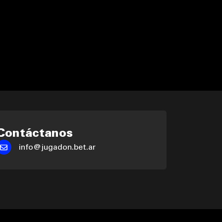
Contáctanos
info@jugadon.bet.ar