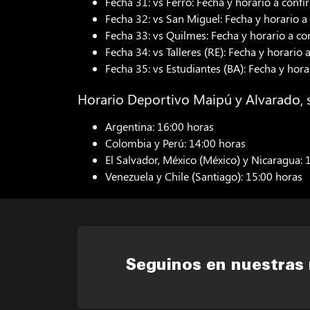
Fecha 31: vs Ferro: Fecha y horario a confi
Fecha 32: vs San Miguel: Fecha y horario a
Fecha 33: vs Quilmes: Fecha y horario a co
Fecha 34: vs Talleres (RE): Fecha y horario 
Fecha 35: vs Estudiantes (BA): Fecha y hora
Horario Deportivo Maipú y Alvarado, 
Argentina: 16:00 horas
Colombia y Perú: 14:00 horas
El Salvador, México (México) y Nicaragua: 
Venezuela y Chile (Santiago): 15:00 horas
Seguinos en nuestras