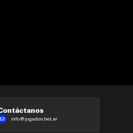
Contáctanos
info@jugadon.bet.ar