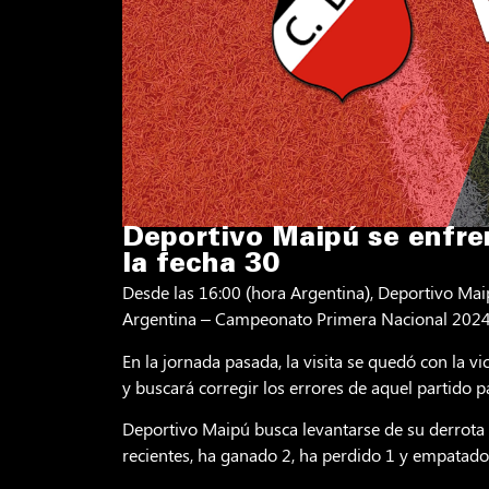
Deportivo Maipú se enfren
la fecha 30
Desde las 16:00 (hora Argentina), Deportivo Mai
Argentina – Campeonato Primera Nacional 2024,
En la jornada pasada, la visita se quedó con la vi
y buscará corregir los errores de aquel partido pa
Deportivo Maipú busca levantarse de su derrota 
recientes, ha ganado 2, ha perdido 1 y empatado