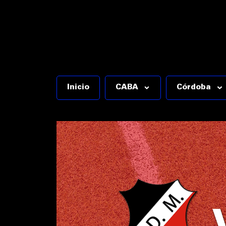
Inicio
CABA
Córdoba