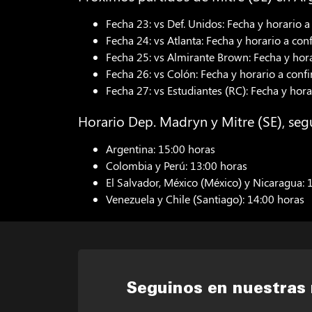
Fecha 23: vs Def. Unidos: Fecha y horario 
Fecha 24: vs Atlanta: Fecha y horario a con
Fecha 25: vs Almirante Brown: Fecha y hor
Fecha 26: vs Colón: Fecha y horario a conf
Fecha 27: vs Estudiantes (RC): Fecha y hora
Horario Dep. Madryn y Mitre (SE), seg
Argentina: 15:00 horas
Colombia y Perú: 13:00 horas
El Salvador, México (México) y Nicaragua: 
Venezuela y Chile (Santiago): 14:00 horas
Seguinos en nuestras