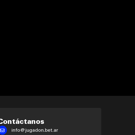
Contáctanos
info@jugadon.bet.ar