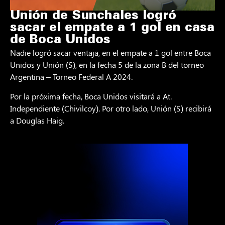
Unión de Sunchales logró
sacar el empate a 1 gol en casa
de Boca Unidos
Nadie logró sacar ventaja, en el empate a 1 gol entre Boca
Unidos y Unión (S), en la fecha 5 de la zona B del torneo
Argentina – Torneo Federal A 2024.
Por la próxima fecha, Boca Unidos visitará a At.
Independiente (Chivilcoy). Por otro lado, Unión (S) recibirá
a Douglas Haig.