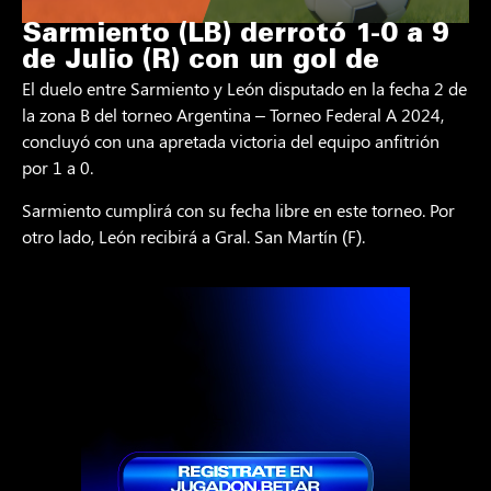
Sarmiento (LB) derrotó 1-0 a 9
de Julio (R) con un gol de
El duelo entre Sarmiento y León disputado en la fecha 2 de
la zona B del torneo Argentina – Torneo Federal A 2024,
concluyó con una apretada victoria del equipo anfitrión
por 1 a 0.
Sarmiento cumplirá con su fecha libre en este torneo. Por
otro lado, León recibirá a Gral. San Martín (F).