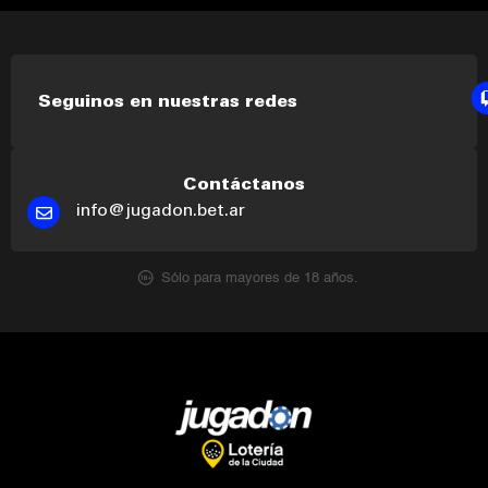
Seguinos en nuestras redes
Contáctanos
info@jugadon.bet.ar
Sólo para mayores de 18 años.