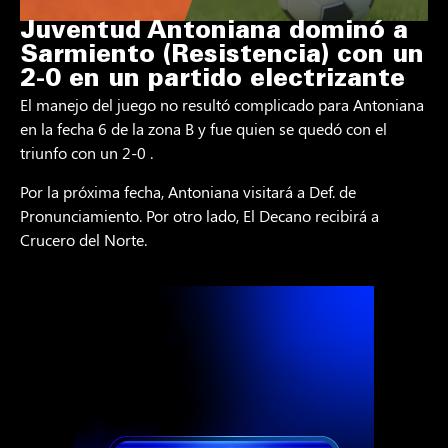
Juventud Antoniana dominó a
Sarmiento (Resistencia) con un
2-0 en un partido electrizante
El manejo del juego no resultó complicado para Antoniana
en la fecha 6 de la zona B y fue quien se quedó con el
triunfo con un 2-0 .
Por la próxima fecha, Antoniana visitará a Def. de
Pronunciamiento. Por otro lado, El Decano recibirá a
Crucero del Norte.