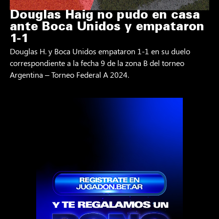
Douglas Haig no pudo en casa
ante Boca Unidos y empataron
1-1
Douglas H. y Boca Unidos empataron 1-1 en su duelo
correspondiente a la fecha 9 de la zona B del torneo
Argentina – Torneo Federal A 2024.