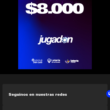
Seguinos en nuestras redes