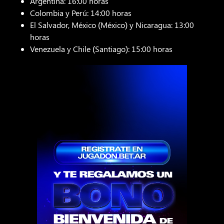
Argentina: 16:00 horas
Colombia y Perú: 14:00 horas
El Salvador, México (México) y Nicaragua: 13:00
horas
Venezuela y Chile (Santiago): 15:00 horas