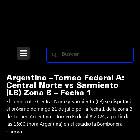
Argentina – Torneo Federal A:
Central Norte vs Sarmiento
(LB) Zona B – Fecha 1
El juego entre Central Norte y Sarmiento (LB) se disputará
el próximo domingo 21 de julio por la fecha 1 de la zona B
del torneo Argentina – Torneo Federal A 2024, a partir de
las 16:00 (hora Argentina) en el estadio la Bombonera
Cuerva.