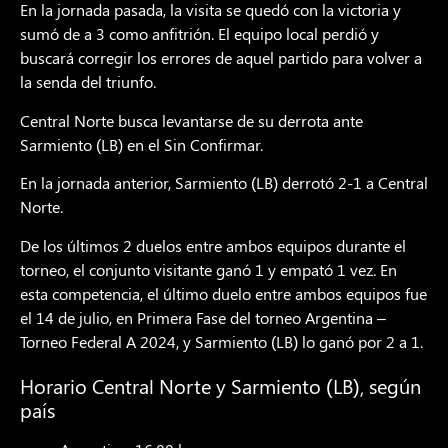
En la jornada pasada, la visita se quedó con la victoria y
sumó de a 3 como anfitrión. El equipo local perdió y
buscará corregir los errores de aquel partido para volver a
la senda del triunfo.
Central Norte busca levantarse de su derrota ante
Sarmiento (LB) en el Sin Confirmar.
En la jornada anterior, Sarmiento (LB) derrotó 2-1 a Central
Norte.
De los últimos 2 duelos entre ambos equipos durante el
torneo, el conjunto visitante ganó 1 y empató 1 vez. En
esta competencia, el último duelo entre ambos equipos fue
el 14 de julio, en Primera Fase del torneo Argentina –
Torneo Federal A 2024, y Sarmiento (LB) lo ganó por 2 a 1.
Horario Central Norte y Sarmiento (LB), según
país